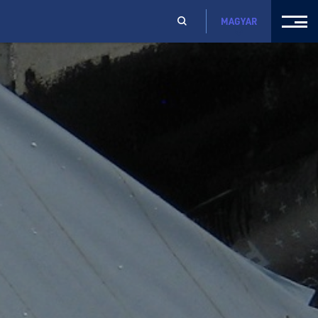
MAGYAR