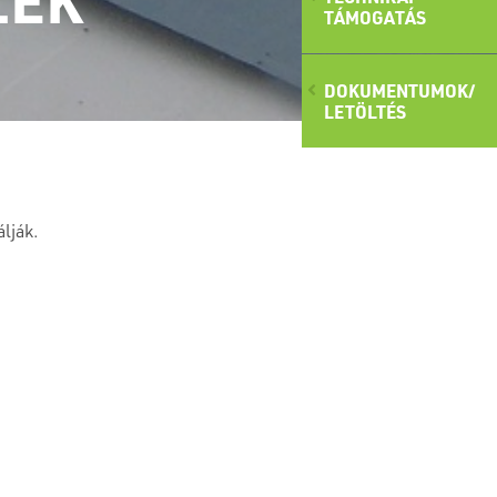
TÁMOGATÁS
DOKUMENTUMOK/
LETÖLTÉS
lják.