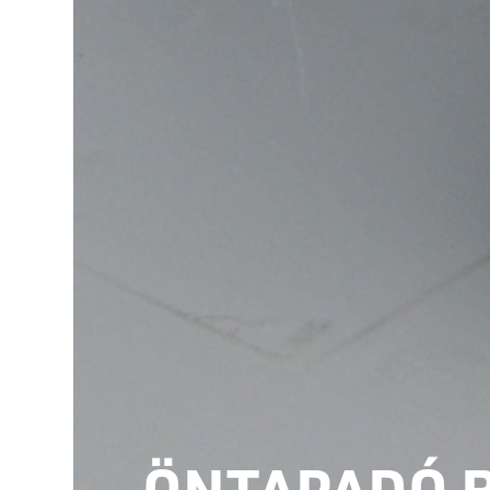
ÖNTAPADÓ 