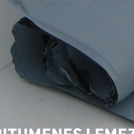
BITUMENES LEME