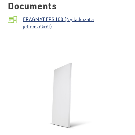
Documents
FRAGMAT EPS 100 (Nyilatkozat a
jellemzőkről)