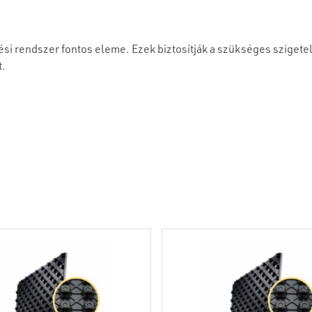
si rendszer fontos eleme. Ezek biztosítják a szükséges szigetel
t.