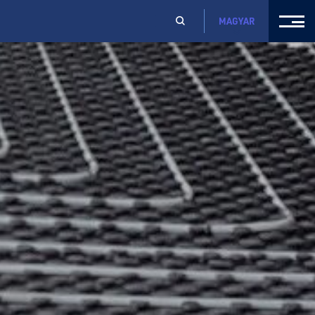
MAGYAR