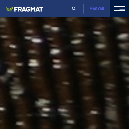
MAGYAR