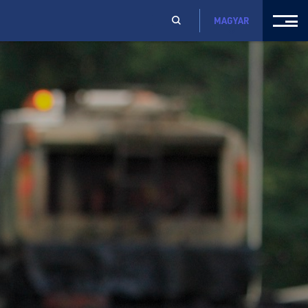
MAGYAR