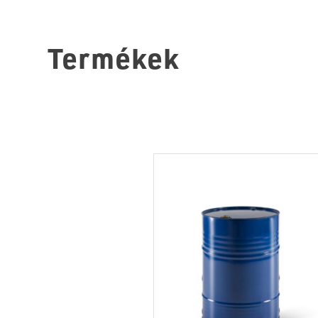
Termékek