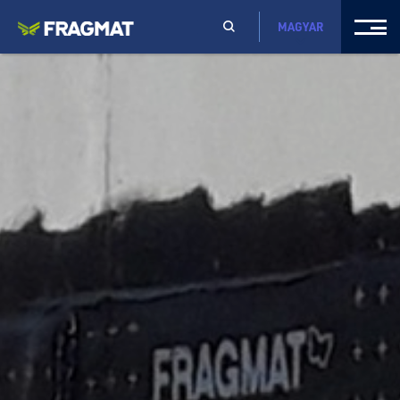
MAGYAR