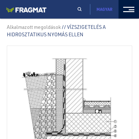
MAGYAR
Alkalmazott megoldások
// VÍZSZIGETELÉS A
HIDROSZTATIKUS NYOMÁS ELLEN