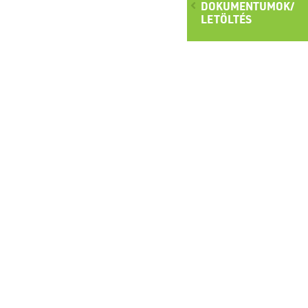
DOKUMENTUMOK/
LETÖLTÉS