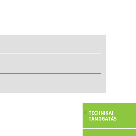
TECHNIKAI
TÁMOGATÁS