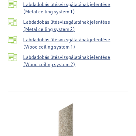
Labdadobás ütésvizsgálatának jelentése
(Metal ceiling system 1)
Labdadobás ütésvizsgálatának jelentése
(Metal ceiling system 2)
Labdadobás ütésvizsgálatának jelentése
(Wood ceiling system 1)
Labdadobás ütésvizsgálatának jelentése
(Wood ceiling system 2)