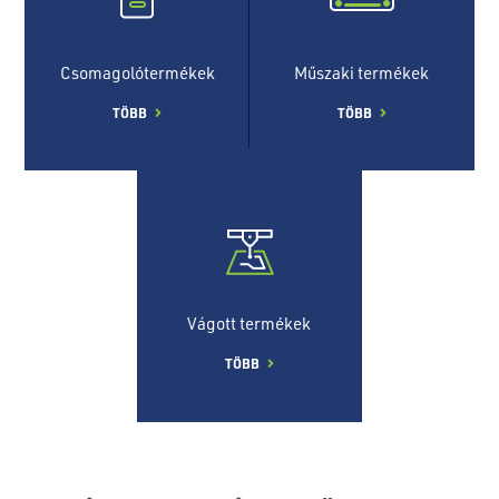
Csomagolótermékek
Műszaki termékek
TÖBB
TÖBB
Vágott termékek
TÖBB