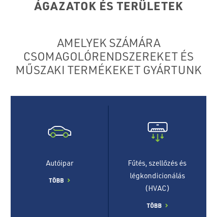
ÁGAZATOK ÉS TERÜLETEK
AMELYEK SZÁMÁRA
CSOMAGOLÓRENDSZEREKET ÉS
MŰSZAKI TERMÉKEKET GYÁRTUNK
Autóipar
Fűtés, szellőzés és
légkondicionálás
TÖBB
(HVAC)
TÖBB