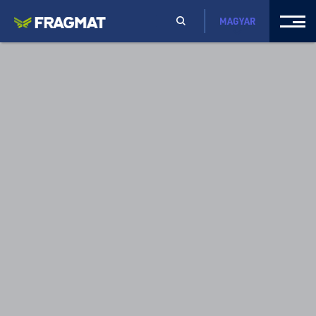
MAGYAR