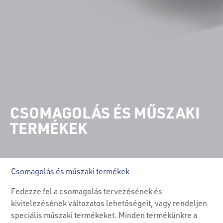
CSOMAGOLÁS ÉS MŰSZAKI
TERMÉKEK
Csomagolás és műszaki termékek
Fedezze fel a csomagolás tervezésének és
kivitelezésének változatos lehetőségeit, vagy rendeljen
speciális műszaki termékeket. Minden termékünkre a